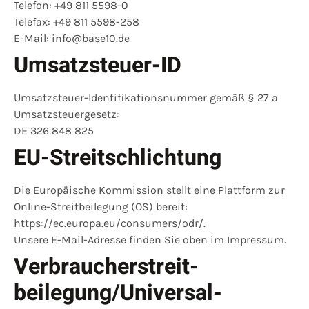
Telefon: +49 811 5598-0
Telefax: +49 811 5598-258
E-Mail: info@base10.de
Umsatzsteuer-ID
Umsatzsteuer-Identifikationsnummer gemäß § 27 a
Umsatzsteuergesetz:
DE 326 848 825
EU-Streitschlichtung
Die Europäische Kommission stellt eine Plattform zur
Online-Streitbeilegung (OS) bereit:
https://ec.europa.eu/consumers/odr/
.
Unsere E-Mail-Adresse finden Sie oben im Impressum.
Verbraucher­streit­
beilegung/Universal­