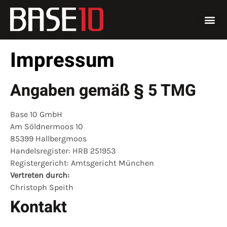
Impressum
Angaben gemäß § 5 TMG
Base 10 GmbH
Am Söldnermoos 10
85399 Hallbergmoos
Handelsregister: HRB 251953
Registergericht: Amtsgericht München
Vertreten durch:
Christoph Speith
Kontakt